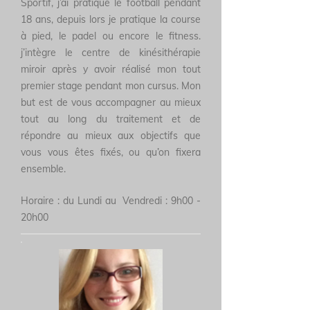
Sportif, j’ai pratiqué le football pendant
18 ans, depuis lors je pratique la course
à pied, le padel ou encore le fitness.
j’intègre le centre de kinésithérapie
miroir après y avoir réalisé mon tout
premier stage pendant mon cursus. Mon
but est de vous accompagner au mieux
tout au long du traitement et de
répondre au mieux aux objectifs que
vous vous êtes fixés, ou qu’on fixera
ensemble.
Horaire : du
Lundi au Vendredi
: 9h00 -
20h00