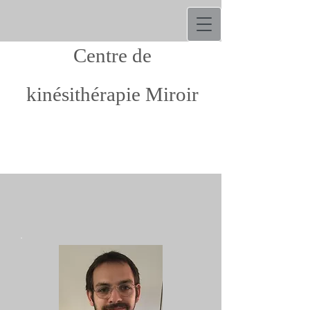
Centre de
kinésithérapie Miroir