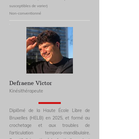
susceptibles de varier)
Non-conventionné
Defraene Victor
Kinésithérapeute
Diplômé de la Haute École Libre de
Bruxelles (HELB) en 2025, et formé au
crochetage et aux troubles de
l’articulation temporo-mandibulaire.